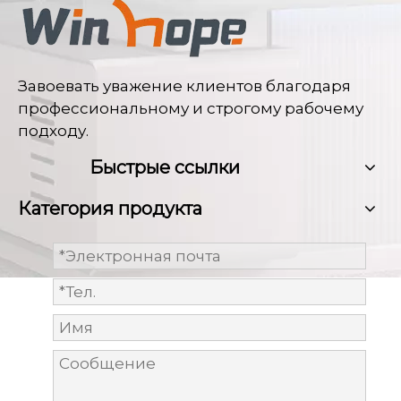
Завоевать уважение клиентов благодаря
профессиональному и строгому рабочему
подходу.
Быстрые ссылки
Категория продукта