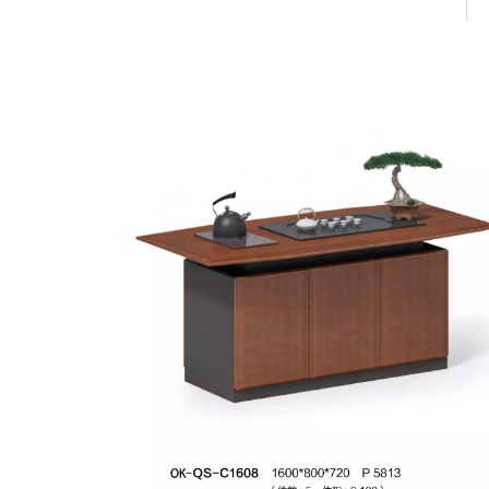
Сертификат
ИСО18001