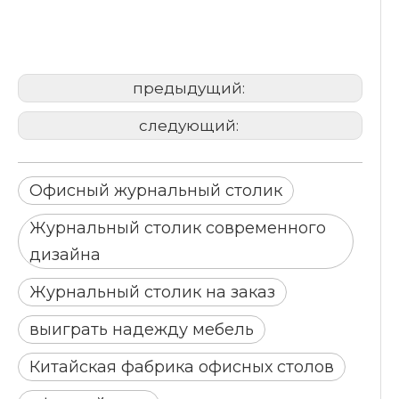
современного дизайна
Журнальный столик на
заказ
предыдущий:
следующий:
Офисный журнальный столик
Журнальный столик современного
дизайна
Журнальный столик на заказ
выиграть надежду мебель
Китайская фабрика офисных столов