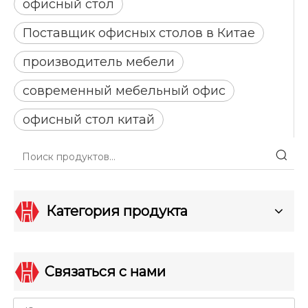
офисный стол
Поставщик офисных столов в Китае
производитель мебели
современный мебельный офис
офисный стол китай
Категория продукта
Связаться с нами