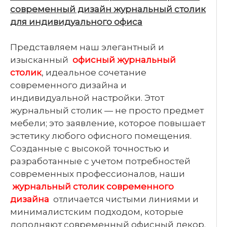
современный дизайн журнальный столик
для индивидуального офиса
Представляем наш элегантный и
изысканный
офисный журнальный
столик
, идеальное сочетание
современного дизайна и
индивидуальной настройки. Этот
журнальный столик — не просто предмет
мебели; это заявление, которое повышает
эстетику любого офисного помещения.
Созданные с высокой точностью и
разработанные с учетом потребностей
современных профессионалов, наши
журнальный столик современного
дизайна
отличается чистыми линиями и
минималистским подходом, которые
дополняют современный офисный декор.