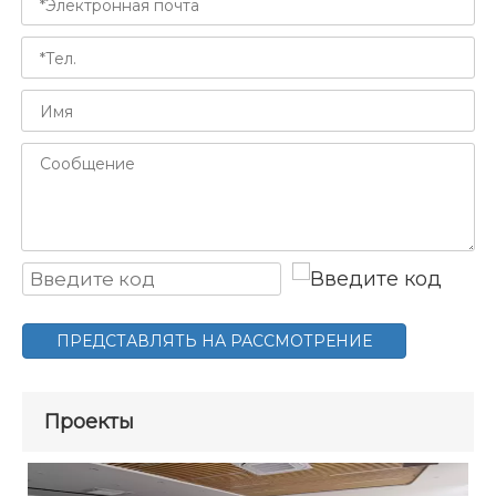
ПРЕДСТАВЛЯТЬ НА РАССМОТРЕНИЕ
Проекты