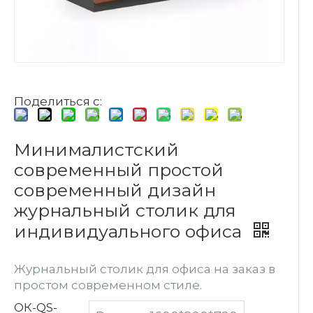
Поделиться с:
Минималистский
современный простой
современный дизайн
журнальный столик для
индивидуального офиса
Журнальный столик для офиса на заказ в
простом современном стиле.
ОК-QS-