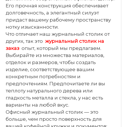
Его прочная конструкция обеспечивает
долговечность, а элегантный силуэт
придаст вашему рабочему пространству
нотку изысканности.
Что отличает наш журнальный столик от
других, так это
журнальный столик на
заказ
опыт, который мы предлагаем.
Выбирайте из множества материалов,
отделок и размеров, чтобы создать
изделие, соответствующее вашим
конкретным потребностям и
предпочтениям. Предпочитаете ли вы
теплоту натурального дерева или
гладкость металла и стекла, у нас есть
варианты на любой вкус.
Офисный журнальный столик — это
больше, чем просто поверхность для
вашей кофейной кружки и документов;